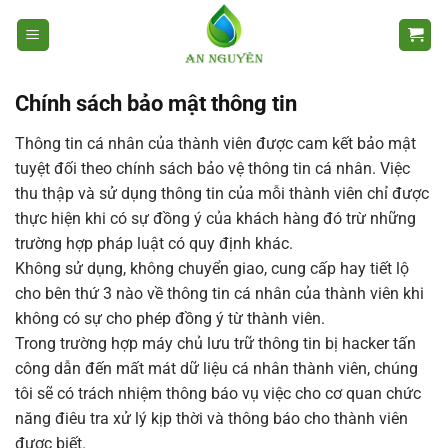
Chuyển
đến
nội
dung
Chính sách bảo mật thông tin
Thông tin cá nhân của thành viên được cam kết bảo mật
tuyệt đối theo chính sách bảo vệ thông tin cá nhân. Việc
thu thập và sử dụng thông tin của mỗi thành viên chỉ được
thực hiện khi có sự đồng ý của khách hàng đó trừ những
trường hợp pháp luật có quy định khác.
Không sử dụng, không chuyển giao, cung cấp hay tiết lộ
cho bên thứ 3 nào về thông tin cá nhân của thành viên khi
không có sự cho phép đồng ý từ thành viên.
Trong trường hợp máy chủ lưu trữ thông tin bị hacker tấn
công dẫn đến mất mát dữ liệu cá nhân thành viên, chúng
tôi sẽ có trách nhiệm thông báo vụ việc cho cơ quan chức
năng điêu tra xử lý kịp thời và thông báo cho thành viên
được biết.