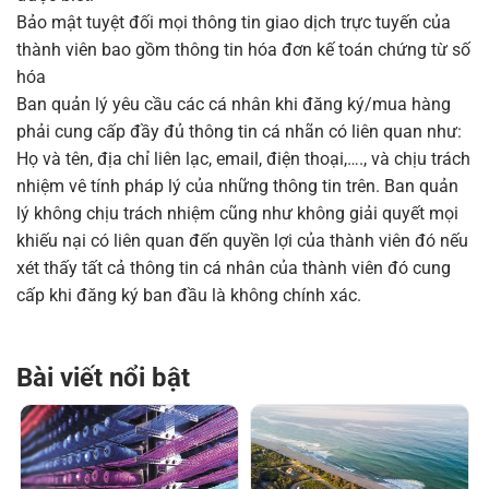
Bảo mật tuyệt đối mọi thông tin giao dịch trực tuyến của
thành viên bao gồm thông tin hóa đơn kế toán chứng từ số
hóa
Ban quản lý yêu cầu các cá nhân khi đăng ký/mua hàng
phải cung cấp đầy đủ thông tin cá nhãn có liên quan như:
Họ và tên, địa chỉ liên lạc, email, điện thoại,…., và chịu trách
nhiệm vê tính pháp lý của những thông tin trên. Ban quản
lý không chịu trách nhiệm cũng như không giải quyết mọi
khiếu nại có liên quan đến quyền lợi của thành viên đó nếu
xét thấy tất cả thông tin cá nhân của thành viên đó cung
cấp khi đăng ký ban đầu là không chính xác.
Bài viết nổi bật