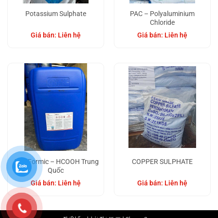
Potassium Sulphate
PAC – Polyaluminium
Chloride
Giá bán: Liên hệ
Giá bán: Liên hệ
Acid Formic – HCOOH Trung
COPPER SULPHATE
Quốc
Giá bán: Liên hệ
Giá bán: Liên hệ