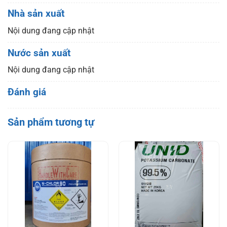
Nhà sản xuất
Nội dung đang cập nhật
Nước sản xuất
Nội dung đang cập nhật
Đánh giá
Sản phẩm tương tự