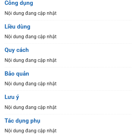
Công dụng
Nội dung đang cập nhật
Liều dùng
Nội dung đang cập nhật
Quy cách
Nội dung đang cập nhật
Bảo quản
Nội dung đang cập nhật
Lưu ý
Nội dung đang cập nhật
Tác dụng phụ
Nội dung đang cập nhật