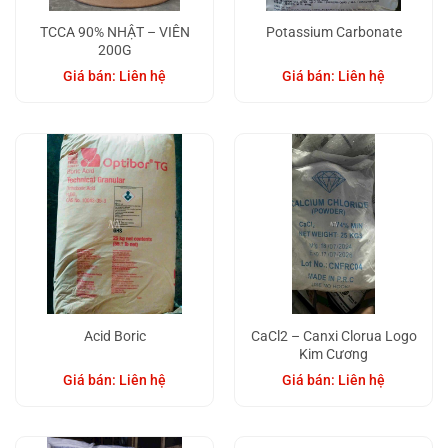
TCCA 90% NHẬT – VIÊN
Potassium Carbonate
200G
Giá bán: Liên hệ
Giá bán: Liên hệ
Acid Boric
CaCl2 – Canxi Clorua Logo
Kim Cương
Giá bán: Liên hệ
Giá bán: Liên hệ