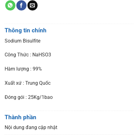
Thông tin chính
Sodium Bisulfite
Công Thức : NaHSO3
Hàm lượng : 99%
Xuất xứ : Trung Quốc
Đóng gói : 25Kg/1bao
Thành phần
Nội dung đang cập nhật